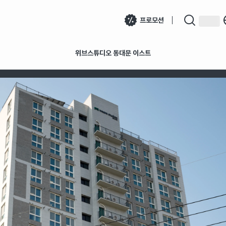
프로모션
위브스튜디오 동대문 이스트