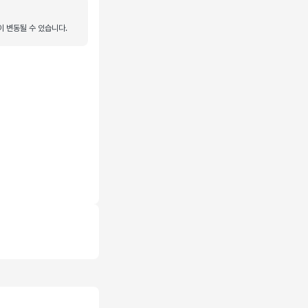
이 변동될 수 있습니다.