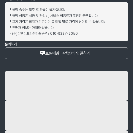
* 해당 숙소는 입주 후 환불이 불가합니다.
* 해당 상품은 세금 및 관리비, 서비스 이용료가 포함된 금액입니다.
* 표기 가격은 최저가 기준이며 룸 타입 별로 가격이 상이할 수 있습니다.
* 판매자 정보는 아래와 같습니다.
- (주)디앤디프라퍼티솔루션 / 010-9227-2050
문의하기
호텔에삶 고객센터 연결하기