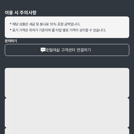
이용 시 주의사항
* 해당 상품은 세금 및 봉사료 10% 포함 금액입니다.
* 표기 가격은 최저가 기준이며 룸 타입 별로 가격이 상이할 수 있습니다.
문의하기
호텔에삶 고객센터 연결하기