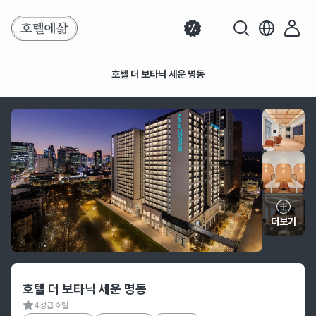
호텔 더 보타닉 세운 명동
호텔 더 보타닉 세운 명동
더보기
호텔 정보
호텔 더 보타닉 세운 명동
4성급
호텔