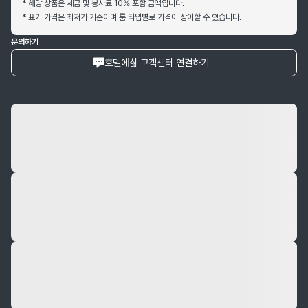
* 해당 상품은 세금 및 봉사료 10% 포함 금액입니다.
* 표기 가격은 최저가 기준이며 룸 타입별로 가격이 상이할 수 있습니다.
문의하기
호텔에삶 고객센터 연결하기